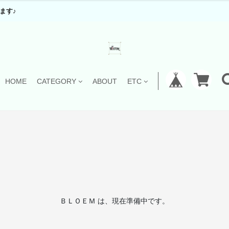
ます♪
HOME
CATEGORY
ABOUT
ETC
ＢＬＯＥＭ は、現在準備中です。