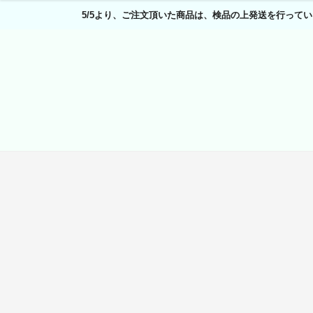
5/5より、ご注文頂いた商品は、検品の上発送を行ってい