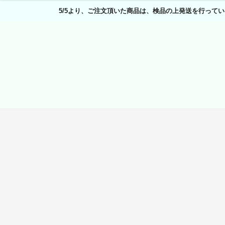
5/5より、ご注文頂いた商品は、検品の上発送を行ってい