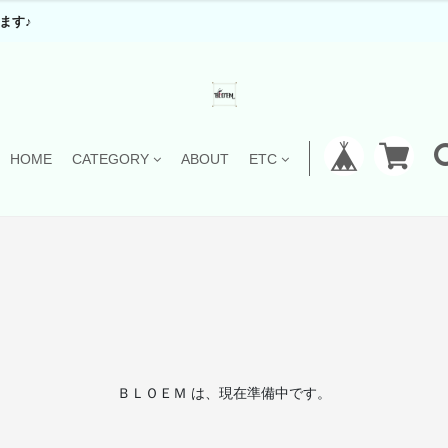
ます♪
HOME
CATEGORY
ABOUT
ETC
ＢＬＯＥＭ は、現在準備中です。